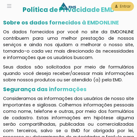
Entrar
Política de Privacidade EMD
Sobre os dados fornecidos à EMDONLINE
Os dados fornecidos por você no site da EMDONLINE
contribuem para uma melhor prestação de nossos
serviços e ainda nos ajudam a melhorar o nosso site,
tornando-o cada vez mais direcionado às necessidades
e informações que os usuários buscam.
Seus dados são solicitados por meio de formulários
quando você deseja receber/acessar mais informações
sobre nossos produtos ou ser atendido (a) pela EMD.
Segurança das informações
Consideramos as informações dos usuários de nosso site
importantes e sigilosas. Colhemos informações pessoais
como nome, telefone e outras, por meio dos formulários
de cadastro. Estas informações em hipótese alguma
serão compartilhadas, publicadas ou comercializadas
com terceiros, salvo se a EMD for obrigada por lei,