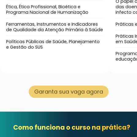
O papel d
Ética, Ética Profissional, Bioética e
das doen
Programa Nacional de Humanização
infecto 
Ferramentas, Instrumentos e Indicadores
Práticas
de Qualidade da Atenção Primária à Saúde
Práticas
Políticas Públicas de Saúde, Planejamento
em Saúde
e Gestão do SUS
Programa
educação 
Garanta sua vaga agora
Como funciona o curso na prática?