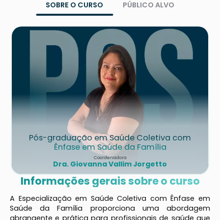
SOBRE O CURSO
PÚBLICO ALVO
Pós-graduação em Saúde Coletiva com
Ênfase em Saúde da Família
Coordenadora
Dra. Giovanna Vallim Jorgetto
Informações gerais sobre o curso
A Especialização em Saúde Coletiva com Ênfase em
Saúde da Família proporciona uma abordagem
abrangente e prática para profissionais de saúde que